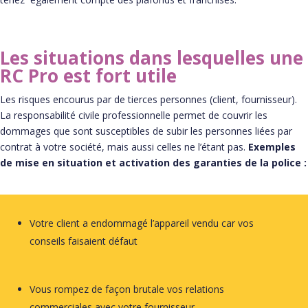
Les situations dans lesquelles une
RC Pro est fort utile
Les risques encourus par de tierces personnes (client, fournisseur).
La responsabilité civile professionnelle permet de couvrir les
dommages que sont susceptibles de subir les personnes liées par
contrat à votre société, mais aussi celles ne l’étant pas.
Exemples
de mise en situation et activation des garanties de la police :
Votre client a endommagé l’appareil vendu car vos
conseils faisaient défaut
Vous rompez de façon brutale vos relations
commerciales avec votre fournisseur