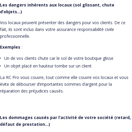
Les dangers inhérents aux locaux (sol glissant, chute
d’objets…)
Vos locaux peuvent présenter des dangers pour vos clients. De ce
fait, ils sont inclus dans votre assurance responsabilité civile
professionnelle.
Exemples
:
Un de vos clients chute car le sol de votre boutique glisse
Un objet placé en hauteur tombe sur un client
La RC Pro vous couvre, tout comme elle couvre vos locaux et vous
évite de débourser d’importantes sommes d’argent pour la
réparation des préjudices causés.
Les dommages causés par l’activité de votre société (retard,
défaut de prestation…)