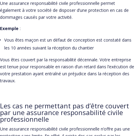
Une assurance responsabilité civile professionnelle permet
également à votre société de disposer d’une protection en cas de
dommages causés par votre activité.
Exemple
:
Vous êtes maçon est un défaut de conception est constaté dans
les 10 années suivant la réception du chantier
Vous êtes couvert par la responsabilité décennale. Votre entreprise
est tenue pour responsable en raison d’un retard dans l’exécution de
votre prestation ayant entraîné un préjudice dans la réception des
travaux.
Les cas ne permettant pas d’être couvert
par une assurance responsabilité civile
professionnelle
Une assurance responsabilité civile professionnelle n’offre pas une
protection sans limite. En effet, il existe des cas exclus par les