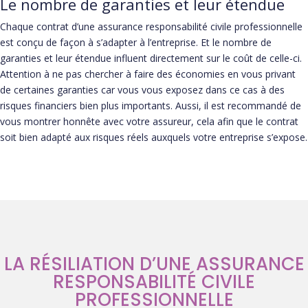
Le nombre de garanties et leur étendue
Chaque contrat d’une assurance responsabilité civile professionnelle
est conçu de façon à s’adapter à l’entreprise. Et le nombre de
garanties et leur étendue influent directement sur le coût de celle-ci.
Attention à ne pas chercher à faire des économies en vous privant
de certaines garanties car vous vous exposez dans ce cas à des
risques financiers bien plus importants. Aussi, il est recommandé de
vous montrer honnête avec votre assureur, cela afin que le contrat
soit bien adapté aux risques réels auxquels votre entreprise s’expose.
LA RÉSILIATION D’UNE ASSURANCE
RESPONSABILITÉ CIVILE
PROFESSIONNELLE