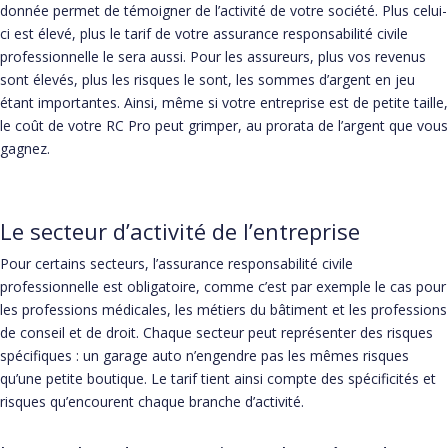
donnée permet de témoigner de l’activité de votre société. Plus celui-
ci est élevé, plus le tarif de votre assurance responsabilité civile
professionnelle le sera aussi. Pour les assureurs, plus vos revenus
sont élevés, plus les risques le sont, les sommes d’argent en jeu
étant importantes. Ainsi, même si votre entreprise est de petite taille,
le coût de votre RC Pro peut grimper, au prorata de l’argent que vous
gagnez.
Le secteur d’activité de l’entreprise
Pour certains secteurs, l’assurance responsabilité civile
professionnelle est obligatoire, comme c’est par exemple le cas pour
les professions médicales, les métiers du bâtiment et les professions
de conseil et de droit. Chaque secteur peut représenter des risques
spécifiques : un garage auto n’engendre pas les mêmes risques
qu’une petite boutique. Le tarif tient ainsi compte des spécificités et
risques qu’encourent chaque branche d’activité.