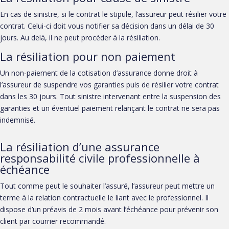
En cas de sinistre, si le contrat le stipule, l’assureur peut résilier votre
contrat. Celui-ci doit vous notifier sa décision dans un délai de 30
jours. Au delà, il ne peut procéder à la résiliation.
La résiliation pour non paiement
Un non-paiement de la cotisation d’assurance donne droit à
l’assureur de suspendre vos garanties puis de résilier votre contrat
dans les 30 jours. Tout sinistre intervenant entre la suspension des
garanties et un éventuel paiement relançant le contrat ne sera pas
indemnisé.
La résiliation d’une assurance
responsabilité civile professionnelle à
échéance
Tout comme peut le souhaiter l’assuré, l’assureur peut mettre un
terme à la relation contractuelle le liant avec le professionnel. Il
dispose d’un préavis de 2 mois avant l’échéance pour prévenir son
client par courrier recommandé.