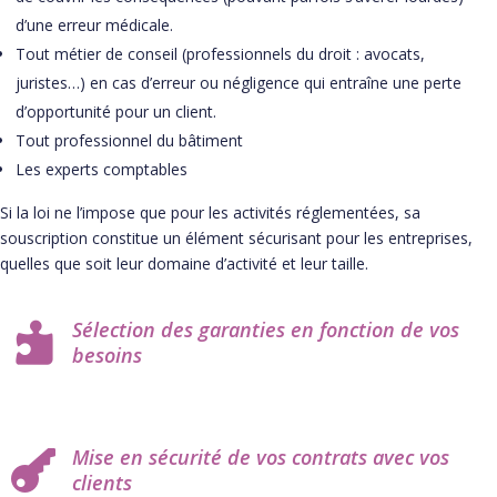
d’une erreur médicale.
Tout métier de conseil (professionnels du droit : avocats,
juristes…) en cas d’erreur ou négligence qui entraîne une perte
d’opportunité pour un client.
Tout professionnel du bâtiment
Les experts comptables
Si la loi ne l’impose que pour les activités réglementées, sa
souscription constitue un élément sécurisant pour les entreprises,
quelles que soit leur domaine d’activité et leur taille.
Sélection des garanties en fonction de vos

besoins
Mise en sécurité de vos contrats avec vos

clients