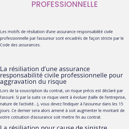
PROFESSIONNELLE
Les motifs de résiliation d’une assurance responsabilité civile
professionnelle par l’assureur sont encadrés de façon stricte par le
Code des assurances.
La résiliation d’une assurance
responsabilité civile professionnelle pour
aggravation du risque
Lors de la souscription du contrat, un risque précis est déclaré par
l’assuré. Si par la suite ce risque vient à évoluer (taille de l’entreprise,
nature de l’activité…), vous devez l’indiquer à l’assureur dans les 15
jours. Ce dernier sera alors amené à soit augmenter le montant de
votre cotisation d’assurance soit mettre fin au contrat.
La résiliation pour cause de sinistre