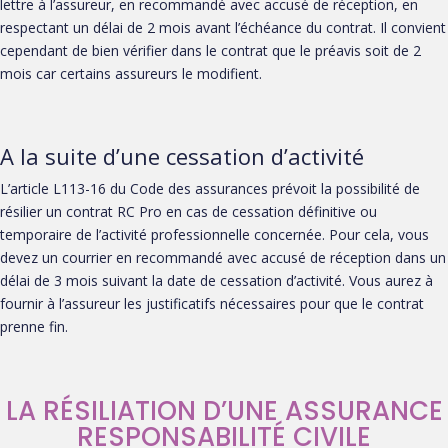
lettre à l’assureur, en recommandé avec accusé de réception, en
respectant un délai de 2 mois avant l’échéance du contrat. Il convient
cependant de bien vérifier dans le contrat que le préavis soit de 2
mois car certains assureurs le modifient.
A la suite d’une cessation d’activité
L’article L113-16 du Code des assurances prévoit la possibilité de
résilier un contrat RC Pro en cas de cessation définitive ou
temporaire de l’activité professionnelle concernée. Pour cela, vous
devez un courrier en recommandé avec accusé de réception dans un
délai de 3 mois suivant la date de cessation d’activité. Vous aurez à
fournir à l’assureur les justificatifs nécessaires pour que le contrat
prenne fin.
LA RÉSILIATION D’UNE ASSURANCE
RESPONSABILITÉ CIVILE