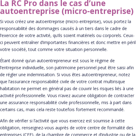
La RC Pro dans le cas d’une
autoentreprise (micro-entreprise)
Si vous créez une autoentreprise (micro-entreprise), vous portez la
responsabilité des dommages causés à un tiers dans le cadre de
l’exercice de votre activité, qu’ils soient matériels ou corporels. Ceux-
ci peuvent entraîner d’importantes financières et donc mettre en péril
votre société, tout comme votre situation personnelle.
Étant donné qu’un autoentrepreneur est sous le régime de
l’entreprise individuelle, son patrimoine personnel peut être saisi afin
de régler une indemnisation. Si vous êtes autoentrepreneur, notez
que l’assurance responsabilité civile de votre contrat multirisque
habitation ne permet en général pas de couvrir les risques liés à une
activité professionnelle. Vous n’avez aucune obligation de contracter
une assurance responsabilité civile professionnelle, mis à part dans
certains cas, mais cela reste toutefois fortement recommandé.
Afin de vérifier si l’activité que vous exercez est soumise à cette
obligation, renseignez-vous auprès de votre centre de formalité des
entreprises (CFE), de la chambre de commerce et d’industrie ou de la