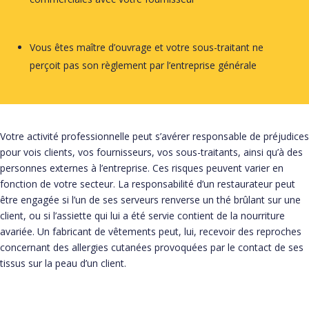
Vous êtes maître d’ouvrage et votre sous-traitant ne
perçoit pas son règlement par l’entreprise générale
Votre activité professionnelle peut s’avérer responsable de préjudices
pour vois clients, vos fournisseurs, vos sous-traitants, ainsi qu’à des
personnes externes à l’entreprise. Ces risques peuvent varier en
fonction de votre secteur. La responsabilité d’un restaurateur peut
être engagée si l’un de ses serveurs renverse un thé brûlant sur une
client, ou si l’assiette qui lui a été servie contient de la nourriture
avariée. Un fabricant de vêtements peut, lui, recevoir des reproches
concernant des allergies cutanées provoquées par le contact de ses
tissus sur la peau d’un client.