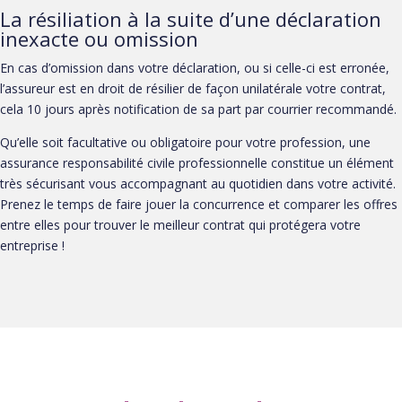
La résiliation à la suite d’une déclaration
inexacte ou omission
En cas d’omission dans votre déclaration, ou si celle-ci est erronée,
l’assureur est en droit de résilier de façon unilatérale votre contrat,
cela 10 jours après notification de sa part par courrier recommandé.
Qu’elle soit facultative ou obligatoire pour votre profession, une
assurance responsabilité civile professionnelle constitue un élément
très sécurisant vous accompagnant au quotidien dans votre activité.
Prenez le temps de faire jouer la concurrence et comparer les offres
entre elles pour trouver le meilleur contrat qui protégera votre
entreprise !