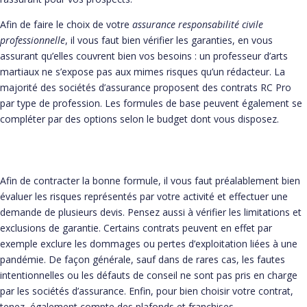
Afin de faire le choix de votre
assurance responsabilité civile
professionnelle
, il vous faut bien vérifier les garanties, en vous
assurant qu’elles couvrent bien vos besoins : un professeur d’arts
martiaux ne s’expose pas aux mimes risques qu’un rédacteur. La
majorité des sociétés d’assurance proposent des contrats RC Pro
par type de profession. Les formules de base peuvent également se
compléter par des options selon le budget dont vous disposez.
Afin de contracter la bonne formule, il vous faut préalablement bien
évaluer les risques représentés par votre activité et effectuer une
demande de plusieurs devis. Pensez aussi à vérifier les limitations et
exclusions de garantie. Certains contrats peuvent en effet par
exemple exclure les dommages ou pertes d’exploitation liées à une
pandémie. De façon générale, sauf dans de rares cas, les fautes
intentionnelles ou les défauts de conseil ne sont pas pris en charge
par les sociétés d’assurance. Enfin, pour bien choisir votre contrat,
tenez également compte des plafonds et franchises.