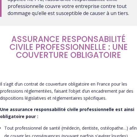
professionnelle couvre votre entreprise contre tout
dommage qu’elle est susceptible de causer à un tiers.
ASSURANCE RESPONSABILITÉ
CIVILE PROFESSIONNELLE : UNE
COUVERTURE OBLIGATOIRE
Il s’agit d’un contrat de couverture obligatoire en France pour les
professions réglementées, faisant l’objet d’un encadrement par des
dispositions législatives et réglementaires spécifiques.
Une assurance responsabilité civile professionnelle est ainsi
obligatoire pour :
Tout professionnel de santé (médecin, dentiste, ostéopathe…) afin
de couvrir les conséquences (pouvant parfois s’avérer lourdes)