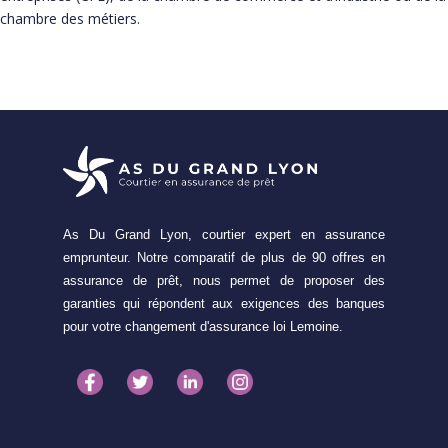
chambre des métiers.
As Du Grand Lyon, courtier expert en assurance
emprunteur. Notre comparatif de plus de 90 offres en
assurance de prêt, nous permet de proposer des
garanties qui répondent aux exigences des banques
pour votre changement d'assurance loi Lemoine.