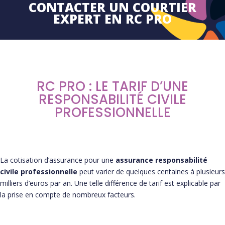
CONTACTER UN COURTIER
EXPERT EN RC PRO
RC PRO : LE TARIF D’UNE
RESPONSABILITÉ CIVILE
PROFESSIONNELLE
La cotisation d’assurance pour une
assurance responsabilité
civile professionnelle
peut varier de quelques centaines à plusieurs
milliers d’euros par an. Une telle différence de tarif est explicable par
la prise en compte de nombreux facteurs.