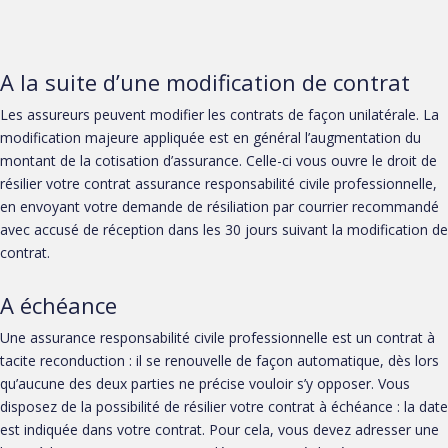
A la suite d’une modification de contrat
Les assureurs peuvent modifier les contrats de façon unilatérale. La
modification majeure appliquée est en général l’augmentation du
montant de la cotisation d’assurance. Celle-ci vous ouvre le droit de
résilier votre contrat assurance responsabilité civile professionnelle,
en envoyant votre demande de résiliation par courrier recommandé
avec accusé de réception dans les 30 jours suivant la modification de
contrat.
A échéance
Une assurance responsabilité civile professionnelle est un contrat à
tacite reconduction : il se renouvelle de façon automatique, dès lors
qu’aucune des deux parties ne précise vouloir s’y opposer. Vous
disposez de la possibilité de résilier votre contrat à échéance : la date
est indiquée dans votre contrat. Pour cela, vous devez adresser une