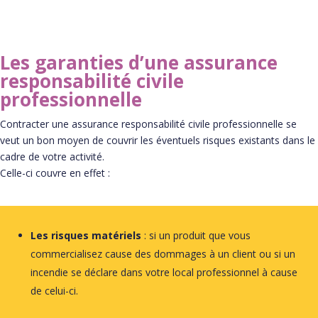
Les garanties d’une assurance
responsabilité civile
professionnelle
Contracter une assurance responsabilité civile professionnelle se
veut un bon moyen de couvrir les éventuels risques existants dans le
cadre de votre activité.
Celle-ci couvre en effet :
Les risques matériels
: si un produit que vous
commercialisez cause des dommages à un client ou si un
incendie se déclare dans votre local professionnel à cause
de celui-ci.