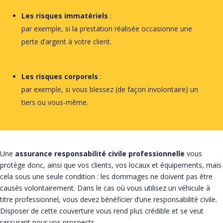
Les risques immatériels
:
par exemple, si la prestation réalisée occasionne une
perte d’argent à votre client.
Les risques corporels
:
par exemple, si vous blessez (de façon involontaire) un
tiers ou vous-même.
Une
assurance responsabilité civile professionnelle
vous
protège donc, ainsi que vos clients, vos locaux et équipements, mais
cela sous une seule condition : les dommages ne doivent pas être
causés volontairement. Dans le cas où vous utilisez un véhicule à
titre professionnel, vous devez bénéficier d’une responsabilité civile.
Disposer de cette couverture vous rend plus crédible et se veut
rassurant pour vos prospects.