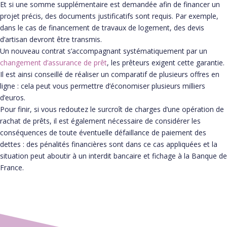
Et si une somme supplémentaire est demandée afin de financer un
projet précis, des documents justificatifs sont requis. Par exemple,
dans le cas de financement de travaux de logement, des devis
d’artisan devront être transmis.
Un nouveau contrat s’accompagnant systématiquement par un
changement d’assurance de prêt
, les prêteurs exigent cette garantie.
Il est ainsi conseillé de réaliser un comparatif de plusieurs offres en
ligne : cela peut vous permettre d’économiser plusieurs milliers
d’euros.
Pour finir, si vous redoutez le surcroît de charges d’une opération de
rachat de prêts, il est également nécessaire de considérer les
conséquences de toute éventuelle défaillance de paiement des
dettes : des pénalités financières sont dans ce cas appliquées et la
situation peut aboutir à un interdit bancaire et fichage à la Banque de
France.