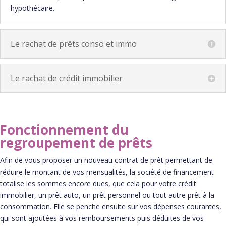
hypothécaire.
Le rachat de prêts conso et immo
Le rachat de crédit immobilier
Fonctionnement du
regroupement de prêts
Afin de vous proposer un nouveau contrat de prêt permettant de
réduire le montant de vos mensualités, la société de financement
totalise les sommes encore dues, que cela pour votre crédit
immobilier, un prêt auto, un prêt personnel ou tout autre prêt à la
consommation. Elle se penche ensuite sur vos dépenses courantes,
qui sont ajoutées à vos remboursements puis déduites de vos