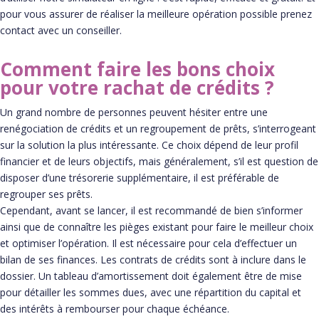
pour vous assurer de réaliser la meilleure opération possible prenez
contact avec un conseiller.
Comment faire les bons choix
pour votre rachat de crédits ?
Un grand nombre de personnes peuvent hésiter entre une
renégociation de crédits et un regroupement de prêts, s’interrogeant
sur la solution la plus intéressante. Ce choix dépend de leur profil
financier et de leurs objectifs, mais généralement, s’il est question de
disposer d’une trésorerie supplémentaire, il est préférable de
regrouper ses prêts.
Cependant, avant se lancer, il est recommandé de bien s’informer
ainsi que de connaître les pièges existant pour faire le meilleur choix
et optimiser l’opération. Il est nécessaire pour cela d’effectuer un
bilan de ses finances. Les contrats de crédits sont à inclure dans le
dossier. Un tableau d’amortissement doit également être de mise
pour détailler les sommes dues, avec une répartition du capital et
des intérêts à rembourser pour chaque échéance.