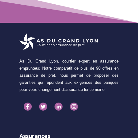
As Du Grand Lyon, courtier expert en assurance
emprunteur. Notre comparatif de plus de 90 offres en
assurance de prêt, nous permet de proposer des
garanties qui répondent aux exigences des banques
pour votre changement d'assurance loi Lemoine.
Assurances