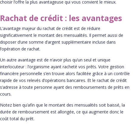
choisir l’offre la plus avantageuse qui vous convient le mieux.
Rachat de crédit : les avantages
L’avantage majeur du rachat de crédit est de réduire
significativement le montant des mensualités. Il permet aussi de
disposer d’une somme d’argent supplémentaire incluse dans
l’opération de rachat.
Un autre avantage est de n’avoir plus qu’un seul et unique
interlocuteur : l’organisme ayant racheté vos prêts. Votre gestion
financière personnelle s’en trouve alors facilitée grâce à un contrôle
rapide de vos relevés d’opérations bancaires. Et le rachat de crédit
s’adresse à toute personne ayant des remboursements de prêts en
cours.
Notez bien qu’afin que le montant des mensualités soit baissé, la
durée de remboursement est allongée, ce qui augmente donc le
coût total du prêt.