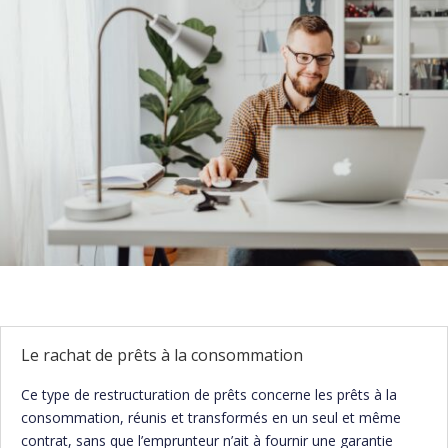
Le rachat de prêts à la consommation
Ce type de restructuration de prêts concerne les prêts à la
consommation, réunis et transformés en un seul et même
contrat, sans que l’emprunteur n’ait à fournir une garantie