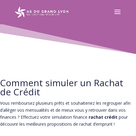
Comment simuler un Rachat
de Crédit
Vous remboursez plusieurs prêts et souhaiteriez les regrouper afin
d’alléger vos mensualités et de mieux vous y retrouver dans vos
finances ? Effectuez votre simulation finance
rachat crédit
pour
découvrir les meilleures propositions de rachat d’emprunt !