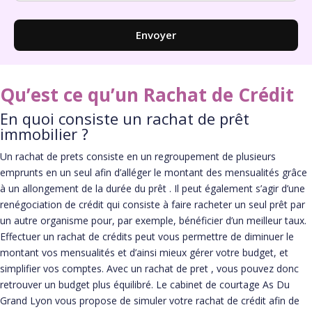
Envoyer
Qu’est ce qu’un Rachat de Crédit
En quoi consiste un rachat de prêt
immobilier ?
Un rachat de prets consiste en un regroupement de plusieurs
emprunts en un seul afin d’alléger le montant des mensualités grâce
à un allongement de la durée du prêt . Il peut également s’agir d’une
renégociation de crédit qui consiste à faire racheter un seul prêt par
un autre organisme pour, par exemple, bénéficier d’un meilleur taux.
Effectuer un rachat de crédits peut vous permettre de diminuer le
montant vos mensualités et d’ainsi mieux gérer votre budget, et
simplifier vos comptes. Avec un rachat de pret , vous pouvez donc
retrouver un budget plus équilibré. Le cabinet de courtage As Du
Grand Lyon vous propose de simuler votre rachat de crédit afin de