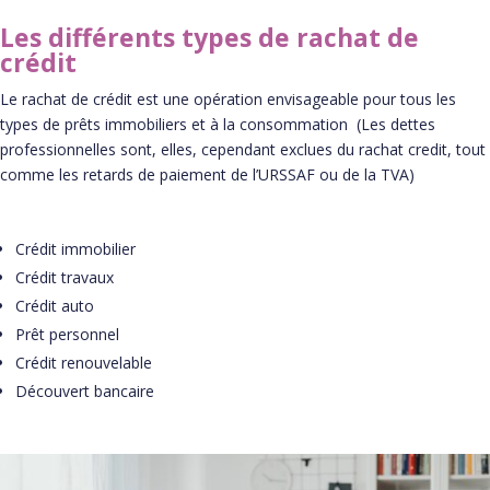
Les différents types de rachat de
crédit
Le rachat de crédit est une opération envisageable pour tous les
types de prêts immobiliers et à la consommation (Les dettes
professionnelles sont, elles, cependant exclues du rachat credit, tout
comme les retards de paiement de l’URSSAF ou de la TVA)
Crédit immobilier
Crédit travaux
Crédit auto
Prêt personnel
Crédit renouvelable
Découvert bancaire