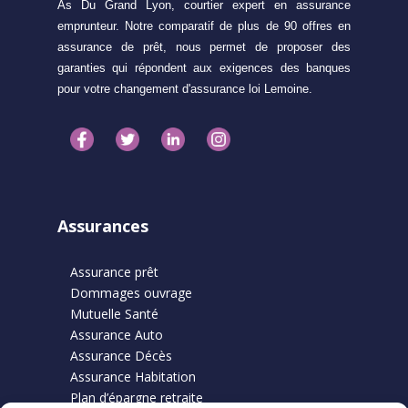
As Du Grand Lyon, courtier expert en assurance
emprunteur. Notre comparatif de plus de 90 offres en
assurance de prêt, nous permet de proposer des
garanties qui répondent aux exigences des banques
pour votre changement d'assurance loi Lemoine.
Assurances
Assurance prêt
Dommages ouvrage
Mutuelle Santé
Assurance Auto
Assurance Décès
Assurance Habitation
Plan d’épargne retraite