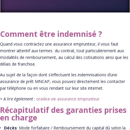
Comment être indemnisé ?
Quand vous contractez une assurance emprunteur, il vous faut
montrer attentif aux termes du contrat, tout particulièrement aux
modalités de remboursement, au calcul des cotisations ainsi que les
délais de franchise.
Au sujet de la façon dont s’effectuent les indemnisations d’une
assurance de prêt MNCAP, vous pouvez directement les contacter
par téléphone ou en vous rendant sur leur site internet.
>
A lire également
:
oradea vie assurance emprunteur
Récapitulatif des garanties prises
en charge
Décès
: Mode forfaitaire / Remboursement du capital dû selon la