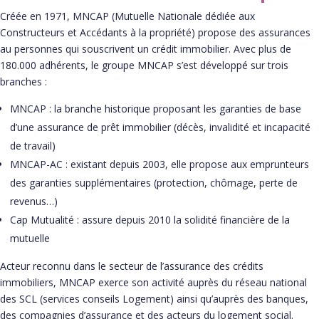
Créée en 1971, MNCAP (Mutuelle Nationale dédiée aux
Constructeurs et Accédants à la propriété) propose des assurances
au personnes qui souscrivent un crédit immobilier. Avec plus de
180.000 adhérents, le groupe MNCAP s’est développé sur trois
branches :
MNCAP : la branche historique proposant les garanties de base
d’une assurance de prêt immobilier (décès, invalidité et incapacité
de travail)
MNCAP-AC : existant depuis 2003, elle propose aux emprunteurs
des garanties supplémentaires (protection, chômage, perte de
revenus…)
Cap Mutualité : assure depuis 2010 la solidité financière de la
mutuelle
Acteur reconnu dans le secteur de l’assurance des crédits
immobiliers, MNCAP exerce son activité auprès du réseau national
des SCL (services conseils Logement) ainsi qu’auprès des banques,
des compagnies d’assurance et des acteurs du logement social.