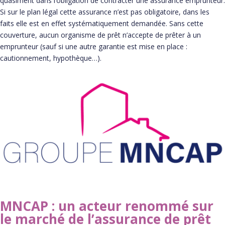
quasiment dans l’obligation de contracter une assurance emprunteur.
Si sur le plan légal cette assurance n’est pas obligatoire, dans les
faits elle est en effet systématiquement demandée. Sans cette
couverture, aucun organisme de prêt n’accepte de prêter à un
emprunteur (sauf si une autre garantie est mise en place :
cautionnement, hypothèque…).
MNCAP : un acteur renommé sur
le marché de l’assurance de prêt