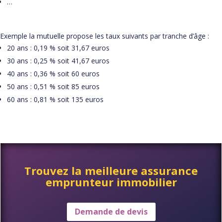
…
Exemple la mutuelle propose les taux suivants par tranche d’âge :
20 ans : 0,19 % soit 31,67 euros
30 ans : 0,25 % soit 41,67 euros
40 ans : 0,36 % soit 60 euros
50 ans : 0,51 % soit 85 euros
60 ans : 0,81 % soit 135 euros
Trouvez la meilleure assurance
emprunteur immobilier
Demande de devis