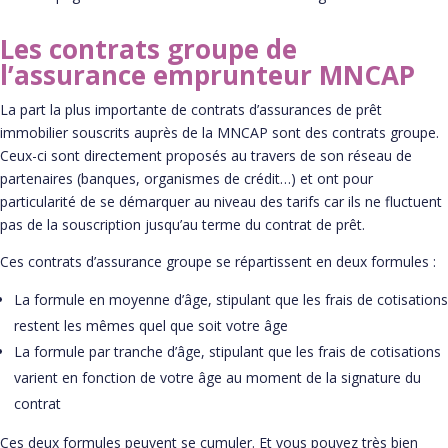
Les contrats groupe de
l’assurance emprunteur MNCAP
La part la plus importante de contrats d’assurances de prêt
immobilier souscrits auprès de la MNCAP sont des contrats groupe.
Ceux-ci sont directement proposés au travers de son réseau de
partenaires (banques, organismes de crédit…) et ont pour
particularité de se démarquer au niveau des tarifs car ils ne fluctuent
pas de la souscription jusqu’au terme du contrat de prêt.
Ces contrats d’assurance groupe se répartissent en deux formules :
La formule en moyenne d’âge, stipulant que les frais de cotisations
restent les mêmes quel que soit votre âge
La formule par tranche d’âge, stipulant que les frais de cotisations
varient en fonction de votre âge au moment de la signature du
contrat
Ces deux formules peuvent se cumuler. Et vous pouvez très bien