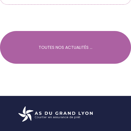
TOUTES NOS ACTUALITÉS ...