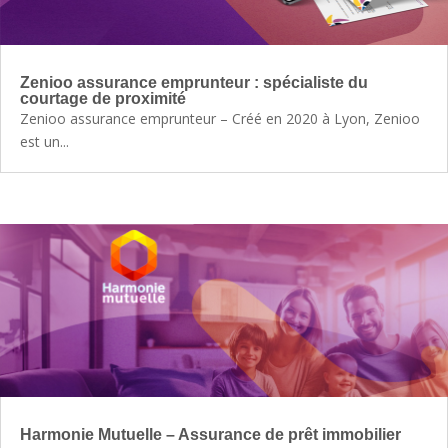
Zenioo assurance emprunteur : spécialiste du
courtage de proximité
Zenioo assurance emprunteur – Créé en 2020 à Lyon, Zenioo
est un...
Harmonie Mutuelle – Assurance de prêt immobilier