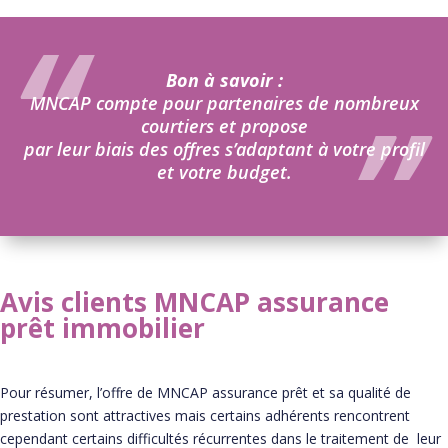
Bon à savoir :
MNCAP compte pour partenaires de nombreux
courtiers et propose
par leur biais des offres s’adaptant à votre profil
et votre budget.
Avis clients MNCAP assurance
prêt immobilier
Pour résumer, l’offre de MNCAP assurance prêt et sa qualité de
prestation sont attractives mais certains adhérents rencontrent
cependant certains difficultés récurrentes dans le traitement de leur