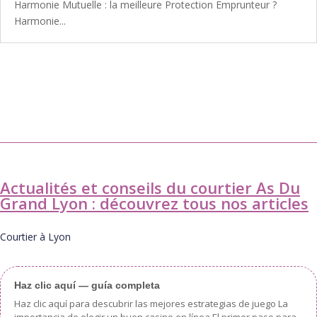
Harmonie Mutuelle : la meilleure Protection Emprunteur ?
Harmonie...
Actualités et conseils du courtier As Du
Grand Lyon : découvrez tous nos articles
Courtier à Lyon
Haz clic aquí — guía completa
Haz clic aquí para descubrir las mejores estrategias de juego La