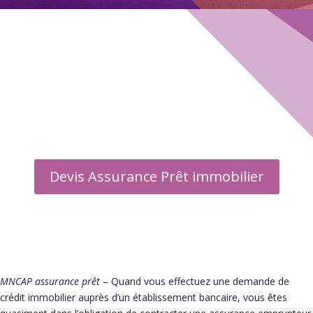
Guide Assurance emprunteur
▶ Informations
▶ Assureurs
▶ Courtier
▶ Foire aux questions
Devis Assurance Prêt immobilier
MNCAP assurance prêt
– Quand vous effectuez une demande de
crédit immobilier auprès d’un établissement bancaire, vous êtes