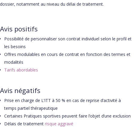
dossier, notamment au niveau du délai de traitement.
Avis positifs
Possibilité de personnaliser son contrat individuel selon le profil et
les besoins
Offres modulables en cours de contrat en fonction des termes et
modalités
Tarifs abordables
Avis négatifs
Prise en charge de L’ITT à 50 % en cas de reprise d’activité à
temps partiel thérapeutique
Certaines Pratiques sportives peuvent faire l’objet d’une exclusion
Délais de traitement
risque aggravé