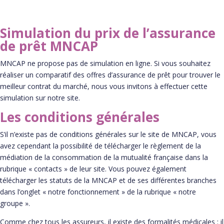
Simulation du prix de l’assurance
de prêt MNCAP
MNCAP ne propose pas de simulation en ligne. Si vous souhaitez
réaliser un comparatif des offres d’assurance de prêt pour trouver le
meilleur contrat du marché, nous vous invitons à effectuer cette
simulation sur notre site.
Les conditions générales
S’il n’existe pas de conditions générales sur le site de MNCAP, vous
avez cependant la possibilité de télécharger le règlement de la
médiation de la consommation de la mutualité française dans la
rubrique « contacts » de leur site. Vous pouvez également
télécharger les statuts de la MNCAP et de ses différentes branches
dans l’onglet « notre fonctionnement » de la rubrique « notre
groupe ».
Comme chez tous les assureurs, il existe des formalités médicales : il