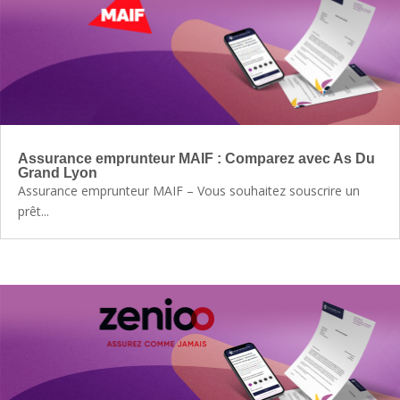
Assurance emprunteur MAIF : Comparez avec As Du
Grand Lyon
Assurance emprunteur MAIF – Vous souhaitez souscrire un
prêt...