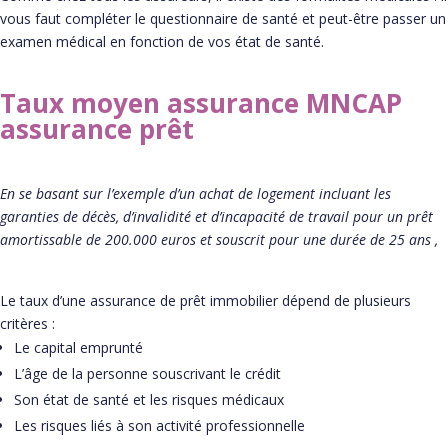
vous faut compléter le questionnaire de santé et peut-être passer un
examen médical en fonction de vos état de santé.
Taux moyen assurance MNCAP
assurance prêt
En se basant sur l’exemple d’un achat de logement incluant les
garanties de décès, d’invalidité et d’incapacité de travail pour un prêt
amortissable de 200.000 euros et souscrit pour une durée de 25 ans ,
Le taux d’une assurance de prêt immobilier dépend de plusieurs
critères :
Le capital emprunté
L’âge de la personne souscrivant le crédit
Son état de santé et les risques médicaux
Les risques liés à son activité professionnelle