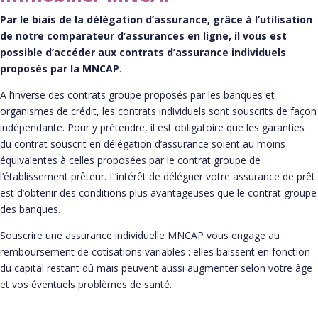
Par le biais de la délégation d’assurance, grâce à l’utilisation
de notre comparateur d’assurances en ligne, il vous est
possible d’accéder aux contrats d’assurance individuels
proposés par la MNCAP
.
A l’inverse des contrats groupe proposés par les banques et
organismes de crédit, les contrats individuels sont souscrits de façon
indépendante. Pour y prétendre, il est obligatoire que les garanties
du contrat souscrit en délégation d’assurance soient au moins
équivalentes à celles proposées par le contrat groupe de
l’établissement prêteur. L’intérêt de déléguer votre assurance de prêt
est d’obtenir des conditions plus avantageuses que le contrat groupe
des banques.
Souscrire une assurance individuelle MNCAP vous engage au
remboursement de cotisations variables : elles baissent en fonction
du capital restant dû mais peuvent aussi augmenter selon votre âge
et vos éventuels problèmes de santé.