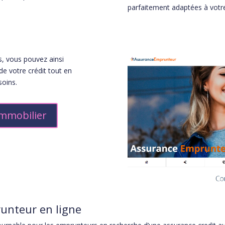
parfaitement adaptées à votre
s, vous pouvez ainsi
de votre crédit tout en
soins.
immobilier
unteur en ligne