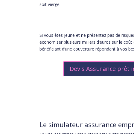
soit vierge.
Si vous êtes jeune et ne présentez pas de risque
économiser plusieurs milliers d’euros sur le coût 
bénéficiant d’une couverture répondant à vos be
Devis Assurance prêt 
Le simulateur assurance empr