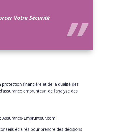
orcer Votre Sécurité
rotection financière et de la qualité des
’assurance emprunteur, de l’analyse des
ec Assurance-Emprunteur.com :
onseils éclairés pour prendre des décisions