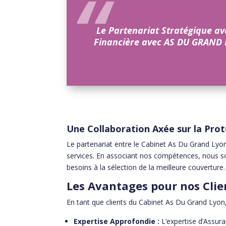
Le Partenariat Stratégique av
Financière avec AS DU GRAND 
Une Collaboration Axée sur la Prot
Le partenariat entre le Cabinet As Du Grand Lyo
services. En associant nos compétences, nous 
besoins à la sélection de la meilleure couverture.
Les Avantages pour nos Clie
En tant que clients du Cabinet As Du Grand Lyo
Expertise Approfondie :
L’expertise d’Assur