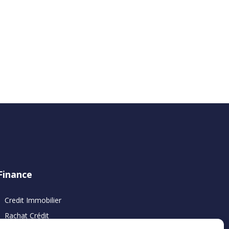
Finance
Credit Immobilier
Rachat Crédit