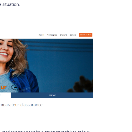
 situation.