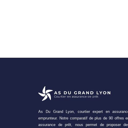
As Du Grand Lyon, courtier expert en assuranc
emprunteur. Notre comparatif de plus de 90 offres e
assurance de prêt, nous permet de proposer de