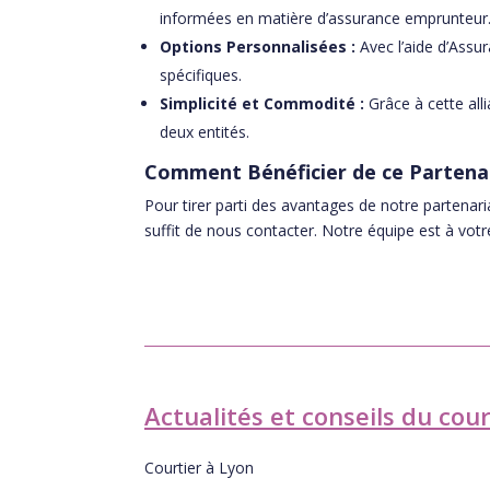
informées en matière d’assurance emprunteur
Options Personnalisées :
Avec l’aide d’Assu
spécifiques.
Simplicité et Commodité :
Grâce à cette all
deux entités.
Comment Bénéficier de ce Partena
Pour tirer parti des avantages de notre partena
suffit de nous contacter. Notre équipe est à vot
Actualités et conseils du cou
Courtier à Lyon