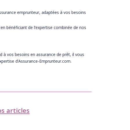
’assurance emprunteur, adaptées à vos besoins
en bénéficiant de l’expertise combinée de nos
 à vos besoins en assurance de prêt, il vous
’expertise d’Assurance-Emprunteur.com.
s articles