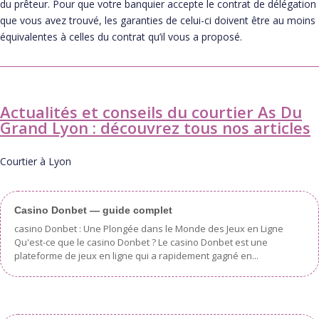
du prêteur. Pour que votre banquier accepte le contrat de délégation
que vous avez trouvé, les garanties de celui-ci doivent être au moins
équivalentes à celles du contrat qu’il vous a proposé.
Actualités et conseils du courtier As Du
Grand Lyon : découvrez tous nos articles
Courtier à Lyon
Casino Donbet — guide complet
casino Donbet : Une Plongée dans le Monde des Jeux en Ligne
Qu'est-ce que le casino Donbet ? Le casino Donbet est une
plateforme de jeux en ligne qui a rapidement gagné en...