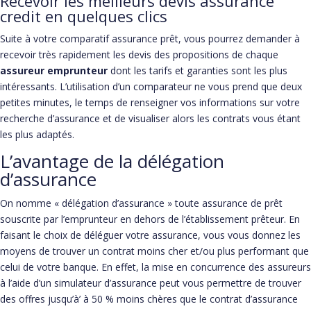
Recevoir les meilleurs devis assurance
credit en quelques clics
Suite à votre comparatif assurance prêt, vous pourrez demander à
recevoir très rapidement les devis des propositions de chaque
assureur emprunteur
dont les tarifs et garanties sont les plus
intéressants. L’utilisation d’un comparateur ne vous prend que deux
petites minutes, le temps de renseigner vos informations sur votre
recherche d’assurance et de visualiser alors les contrats vous étant
les plus adaptés.
L’avantage de la délégation
d’assurance
On nomme « délégation d’assurance » toute assurance de prêt
souscrite par l’emprunteur en dehors de l’établissement prêteur. En
faisant le choix de déléguer votre assurance, vous vous donnez les
moyens de trouver un contrat moins cher et/ou plus performant que
celui de votre banque. En effet, la mise en concurrence des assureurs
à l’aide d’un simulateur d’assurance peut vous permettre de trouver
des offres jusqu’à’ à 50 % moins chères que le contrat d’assurance