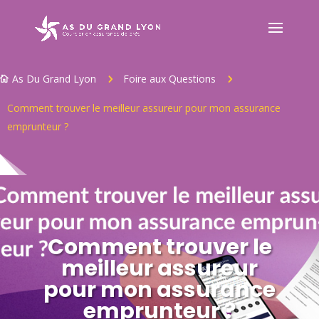
As Du Grand Lyon
Foire aux Questions
5
5

Comment trouver le meilleur assureur pour mon assurance
emprunteur ?
Comment trouver le
meilleur assureur
pour mon assurance
emprunteur ?