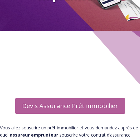
Guide Assurance emprunteur
▶ Informations
▶ Assureurs
▶ Courtier
▶ Foire aux questions
Devis Assurance Prêt immobilier
Vous allez souscrire un prêt immobilier et vous demandez auprès de
quel
assureur emprunteur
souscrire votre contrat d’assurance