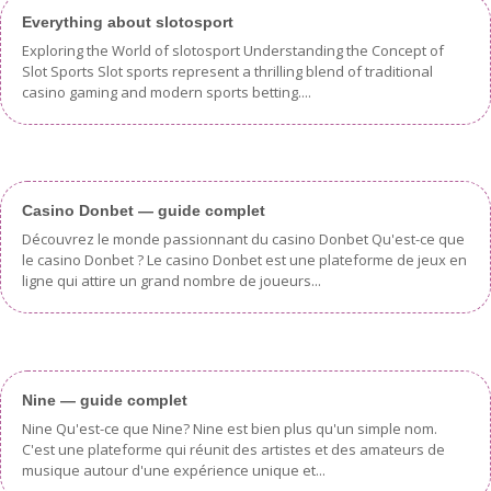
Everything about slotosport
Exploring the World of slotosport Understanding the Concept of
Slot Sports Slot sports represent a thrilling blend of traditional
casino gaming and modern sports betting....
Casino Donbet — guide complet
Découvrez le monde passionnant du casino Donbet Qu'est-ce que
le casino Donbet ? Le casino Donbet est une plateforme de jeux en
ligne qui attire un grand nombre de joueurs...
Nine — guide complet
Nine Qu'est-ce que Nine? Nine est bien plus qu'un simple nom.
C'est une plateforme qui réunit des artistes et des amateurs de
musique autour d'une expérience unique et...