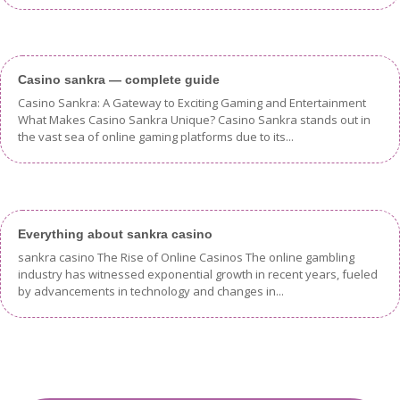
Casino sankra — complete guide
Casino Sankra: A Gateway to Exciting Gaming and Entertainment
What Makes Casino Sankra Unique? Casino Sankra stands out in
the vast sea of online gaming platforms due to its...
Everything about sankra casino
sankra casino The Rise of Online Casinos The online gambling
industry has witnessed exponential growth in recent years, fueled
by advancements in technology and changes in...