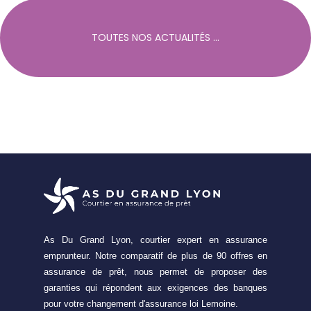
TOUTES NOS ACTUALITÉS ...
As Du Grand Lyon, courtier expert en assurance
emprunteur. Notre comparatif de plus de 90 offres en
assurance de prêt, nous permet de proposer des
garanties qui répondent aux exigences des banques
pour votre changement d'assurance loi Lemoine.