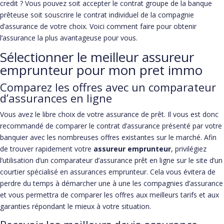
credit ? Vous pouvez soit accepter le contrat groupe de la banque
prêteuse soit souscrire le contrat individuel de la compagnie
d’assurance de votre choix. Voici comment faire pour obtenir
l’assurance la plus avantageuse pour vous.
Sélectionner le meilleur assureur
emprunteur pour mon pret immo
Comparez les offres avec un comparateur
d’assurances en ligne
Vous avez le libre choix de votre assurance de prêt. Il vous est donc
recommandé de comparer le contrat d’assurance présenté par votre
banquier avec les nombreuses offres existantes sur le marché. Afin
de trouver rapidement votre
assureur emprunteur
, privilégiez
l’utilisation d’un comparateur d’assurance prêt en ligne sur le site d’un
courtier spécialisé en assurances emprunteur. Cela vous évitera de
perdre du temps à démarcher une à une les compagnies d’assurance
et vous permettra de comparer les offres aux meilleurs tarifs et aux
garanties répondant le mieux à votre situation.