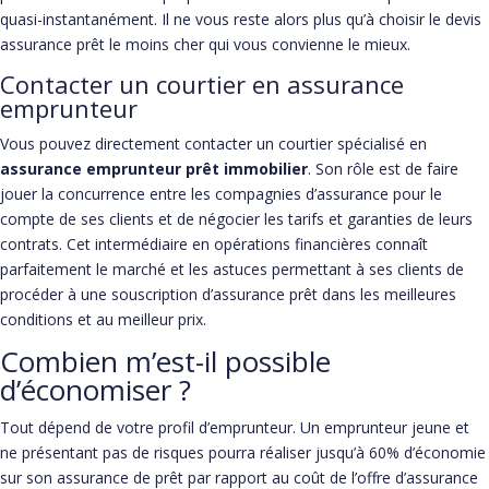
quasi-instantanément. Il ne vous reste alors plus qu’à choisir le devis
assurance prêt le moins cher qui vous convienne le mieux.
Contacter un courtier en assurance
emprunteur
Vous pouvez directement contacter un courtier spécialisé en
assurance emprunteur prêt immobilier
. Son rôle est de faire
jouer la concurrence entre les compagnies d’assurance pour le
compte de ses clients et de négocier les tarifs et garanties de leurs
contrats. Cet intermédiaire en opérations financières connaît
parfaitement le marché et les astuces permettant à ses clients de
procéder à une souscription d’assurance prêt dans les meilleures
conditions et au meilleur prix.
Combien m’est-il possible
d’économiser ?
Tout dépend de votre profil d’emprunteur. Un emprunteur jeune et
ne présentant pas de risques pourra réaliser jusqu’à 60% d’économie
sur son assurance de prêt par rapport au coût de l’offre d’assurance