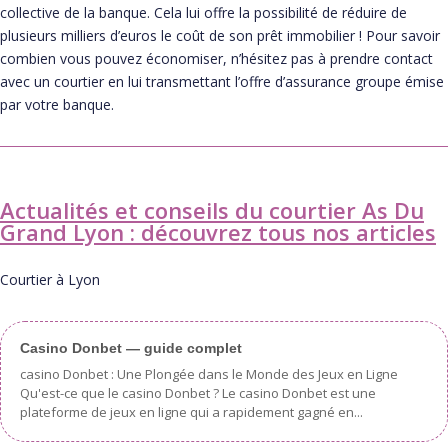
collective de la banque. Cela lui offre la possibilité de réduire de
plusieurs milliers d’euros le coût de son prêt immobilier ! Pour savoir
combien vous pouvez économiser, n’hésitez pas à prendre contact
avec un courtier en lui transmettant l’offre d’assurance groupe émise
par votre banque.
Actualités et conseils du courtier As Du
Grand Lyon : découvrez tous nos articles
Courtier à Lyon
Casino Donbet — guide complet
casino Donbet : Une Plongée dans le Monde des Jeux en Ligne
Qu'est-ce que le casino Donbet ? Le casino Donbet est une
plateforme de jeux en ligne qui a rapidement gagné en...