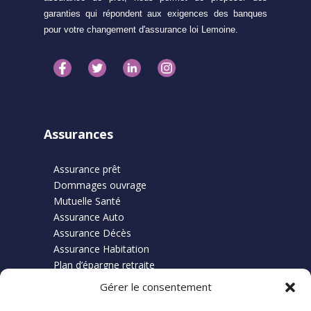
garanties qui répondent aux exigences des banques
pour votre changement d'assurance loi Lemoine.
Assurances
Assurance prêt
Dommages ouvrage
Mutuelle Santé
Assurance Auto
Assurance Décès
Assurance Habitation
Plan d’épargne retraite
Gérer le consentement