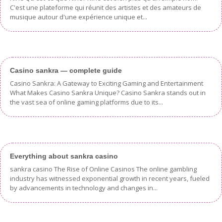
C'est une plateforme qui réunit des artistes et des amateurs de
musique autour d'une expérience unique et...
Casino sankra — complete guide
Casino Sankra: A Gateway to Exciting Gaming and Entertainment
What Makes Casino Sankra Unique? Casino Sankra stands out in
the vast sea of online gaming platforms due to its...
Everything about sankra casino
sankra casino The Rise of Online Casinos The online gambling
industry has witnessed exponential growth in recent years, fueled
by advancements in technology and changes in...