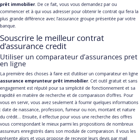
prêt immobilier
. De ce fait, vous vous demandez par ou
commencer et à qui vous adresser pour obtenir le contrat qui fera la
plus grande différence avec l’assurance groupe présentée par votre
banque.
Souscrire le meilleur contrat
d’assurance credit
Utiliser un comparateur d’assurances pret
en ligne
La première des choses à faire est d’utiliser un comparateur en ligne
assurance emprunteur prêt immobilier
. Cet outil gratuit et sans
engagement est réputé pour sa simplicité de fonctionnement et sa
rapidité en matière de recherche et de comparaison d’offres. Pour
vous en servir, vous avez seulement à fournir quelques informations
: date de naissance, profession, fumeur ou non, montant et nature
du crédit… Ensuite, il effectue pour vous une recherche des offres
vous correspondant le mieux parmi les propositions de nombreux
assureurs enregistrés dans son module de comparaison. Il vous les
présente alors et vous propose de recevoir leurs devis par mail