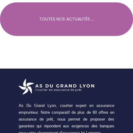
TOUTES NOS ACTUALITÉS ...
As Du Grand Lyon, courtier expert en assurance
emprunteur. Notre comparatif de plus de 90 offres en
assurance de prêt, nous permet de proposer des
garanties qui répondent aux exigences des banques
pour votre changement d'assurance loi Lemoine.