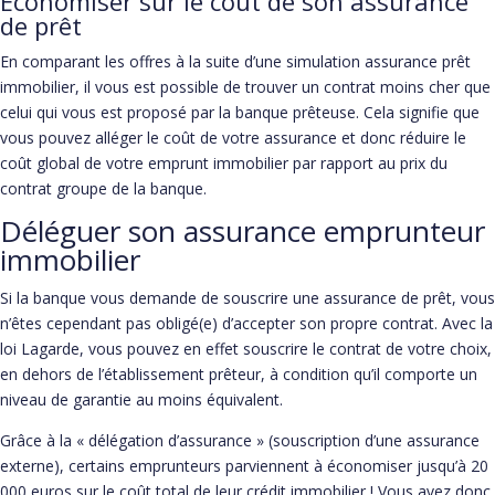
Économiser sur le coût de son assurance
de prêt
En comparant les offres à la suite d’une simulation assurance prêt
immobilier, il vous est possible de trouver un contrat moins cher que
celui qui vous est proposé par la banque prêteuse. Cela signifie que
vous pouvez alléger le coût de votre assurance et donc réduire le
coût global de votre emprunt immobilier par rapport au prix du
contrat groupe de la banque.
Déléguer son assurance emprunteur
immobilier
Si la banque vous demande de souscrire une assurance de prêt, vous
n’êtes cependant pas obligé(e) d’accepter son propre contrat. Avec la
loi Lagarde, vous pouvez en effet souscrire le contrat de votre choix,
en dehors de l’établissement prêteur, à condition qu’il comporte un
niveau de garantie au moins équivalent.
Grâce à la « délégation d’assurance » (souscription d’une assurance
externe), certains emprunteurs parviennent à économiser jusqu’à 20
000 euros sur le coût total de leur crédit immobilier ! Vous avez donc