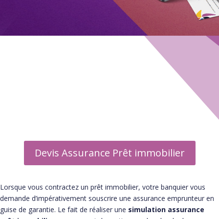
Guide Assurance emprunteur
▶ Informations
▶ Assureurs
▶ Courtier
▶ Foire aux questions
Devis Assurance Prêt immobilier
Lorsque vous contractez un prêt immobilier, votre banquier vous
demande d’impérativement souscrire une assurance emprunteur en
guise de garantie. Le fait de réaliser une
simulation assurance