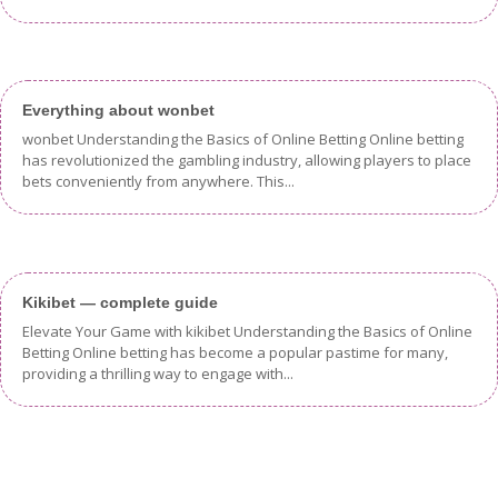
Everything about wonbet
wonbet Understanding the Basics of Online Betting Online betting
has revolutionized the gambling industry, allowing players to place
bets conveniently from anywhere. This...
Kikibet — complete guide
Elevate Your Game with kikibet Understanding the Basics of Online
Betting Online betting has become a popular pastime for many,
providing a thrilling way to engage with...