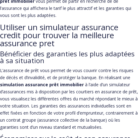
prêt immobilier
vous permet de partir en recherche de de
l’assurance qui affichera le tarif le plus attractif et les garanties qui
vous sont les plus adaptées.
Utiliser un simulateur assurance
credit pour trouver la meilleure
assurance pret
Bénéficier des garanties les plus adaptées
à sa situation
L’assurance de prêt vous permet de vous couvrir contre les risques
de décès et d’invalidité, et de protéger la banque. En réalisant une
simulation assurance prêt immobilier
à l’aide d’un simulateur
d’assurances mis à disposition par les courtiers en assurance de prêt,
vous visualisez les différentes offres du marché répondant le mieux à
votre situation. Les garanties des assurances individuelles sont en
effet fixées en fonction de votre profil d’emprunteur, contrairement à
un contrat groupe (assurance collective de la banque) où les
garanties sont d’un niveau standard et mutualisées.