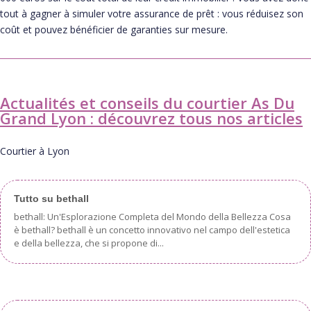
tout à gagner à simuler votre assurance de prêt : vous réduisez son
coût et pouvez bénéficier de garanties sur mesure.
Actualités et conseils du courtier As Du
Grand Lyon : découvrez tous nos articles
Courtier à Lyon
Tutto su bethall
bethall: Un'Esplorazione Completa del Mondo della Bellezza Cosa
è bethall? bethall è un concetto innovativo nel campo dell'estetica
e della bellezza, che si propone di...