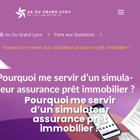
As Du Grand Lyon
Foire aux Questions
5
5

Pourquoi me servir d’un simulateur assurance prêt immobilier ?
Pourquoi me servir
d’un simulateur
assurance prêt
immobilier ?