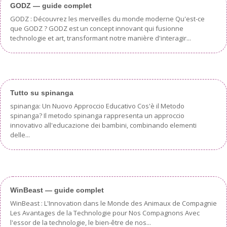
GODZ — guide complet
GODZ : Découvrez les merveilles du monde moderne Qu'est-ce
que GODZ ? GODZ est un concept innovant qui fusionne
technologie et art, transformant notre manière d'interagir...
Tutto su spinanga
spinanga: Un Nuovo Approccio Educativo Cos'è il Metodo
spinanga? Il metodo spinanga rappresenta un approccio
innovativo all'educazione dei bambini, combinando elementi
delle...
WinBeast — guide complet
WinBeast : L'Innovation dans le Monde des Animaux de Compagnie
Les Avantages de la Technologie pour Nos Compagnons Avec
l'essor de la technologie, le bien-être de nos...