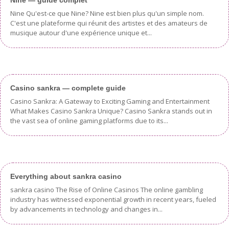
Nine Qu'est-ce que Nine? Nine est bien plus qu'un simple nom.
C'est une plateforme qui réunit des artistes et des amateurs de
musique autour d'une expérience unique et...
Casino sankra — complete guide
Casino Sankra: A Gateway to Exciting Gaming and Entertainment
What Makes Casino Sankra Unique? Casino Sankra stands out in
the vast sea of online gaming platforms due to its...
Everything about sankra casino
sankra casino The Rise of Online Casinos The online gambling
industry has witnessed exponential growth in recent years, fueled
by advancements in technology and changes in...