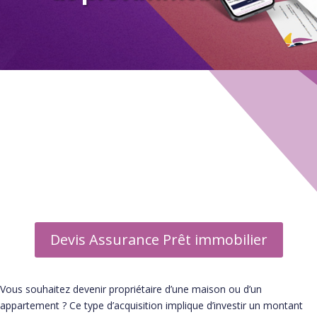
Guide Assurance emprunteur
▶ Informations
▶ Assureurs
▶ Courtier
▶ Foire aux questions
Devis Assurance Prêt immobilier
Vous souhaitez devenir propriétaire d’une maison ou d’un
appartement ? Ce type d’acquisition implique d’investir un montant