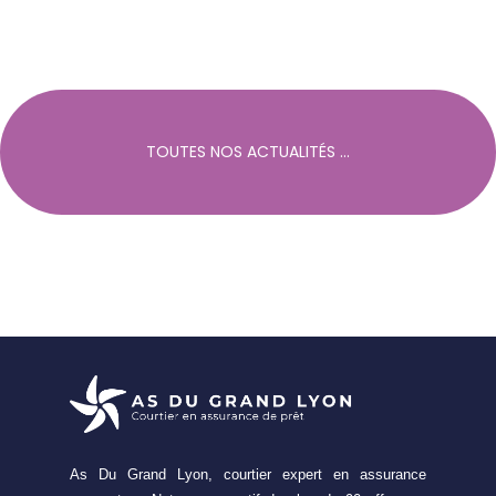
TOUTES NOS ACTUALITÉS ...
As Du Grand Lyon, courtier expert en assurance