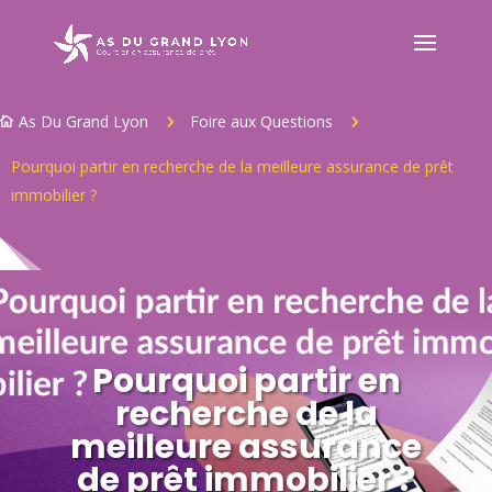
As Du Grand Lyon
Foire aux Questions
5
5

Pourquoi partir en recherche de la meilleure assurance de prêt
immobilier ?
Pourquoi partir en
recherche de la
meilleure assurance
de prêt immobilier ?