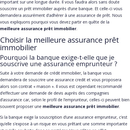
important sur une longue durée. Il vous faudra alors sans doute
souscrire un prêt immobilier auprès d’une banque. Et celle-ci vous
demandera assurément d’adhérer à une assurance de prêt. Nous
vous expliquons pourquoi vous devez partir en quête de la
meilleure assurance prêt immobilier
.
Choisir la meilleure assurance prêt
immobilier
Pourquoi la banque exige-t-elle que je
souscrive une assurance emprunteur ?
Suite à votre demande de crédit immobilier, la banque vous
demandera de souscrire une assurance credit et vous proposera
alors son contrat « maison ». Il vous est cependant recommandé
d’effectuer une demande de devis auprès des compagnies
d’assurance car, selon le profil de l’emprunteur, celles-ci peuvent bien
souvent proposer une
meilleure assurance prêt immobilier
.
Si la banque exige la souscription d’une assurance emprunteur, c’est
qu’elle s’expose à un risque en vous prêtant une somme importante