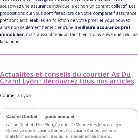
souscrivez une assurance individuelle et non un contrat collectif. Les
propositions qui vous sont faites lors de votre comparatif assurance
prêt sont ainsi établies en fonction de votre profil et vous pouvez
alors non seulement bénéficier d’une
meilleure assurance prêt
immobilier
, mais aussi obtenir un tarif bien moins élevé que celui de
la banque.
Actualités et conseils du courtier As Du
Grand Lyon : découvrez tous nos articles
Courtier à Lyon
Casino Donbet — guide complet
casino Donbet : Une Plongée dans le Monde des Jeux en Ligne
Qu'est-ce que le casino Donbet ? Le casino Donbet est une
plateforme de jeux en ligne qui a rapidement gagné en...