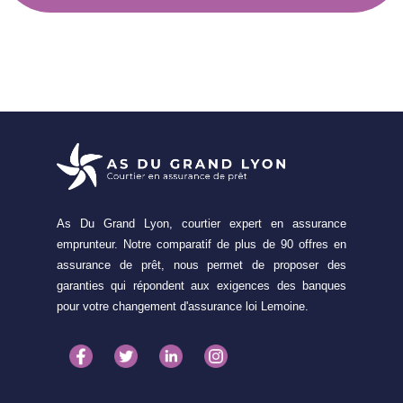
As Du Grand Lyon, courtier expert en assurance
emprunteur. Notre comparatif de plus de 90 offres en
assurance de prêt, nous permet de proposer des
garanties qui répondent aux exigences des banques
pour votre changement d'assurance loi Lemoine.