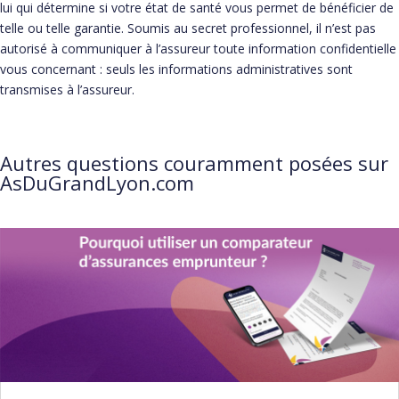
lui qui détermine si votre état de santé vous permet de bénéficier de
telle ou telle garantie. Soumis au secret professionnel, il n’est pas
autorisé à communiquer à l’assureur toute information confidentielle
vous concernant : seuls les informations administratives sont
transmises à l’assureur.
Autres questions couramment posées sur
AsDuGrandLyon.com