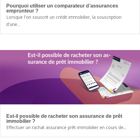
Pourquoi utiliser un comparateur d’assurances
emprunteur ?
Lorsque l'on souscrit un crédit immobilier, la souscription
d'une...
Est-il possible de racheter son assurance de prêt
immobilier ?
Effectuer un rachat assurance prêt immobilier en cours de...