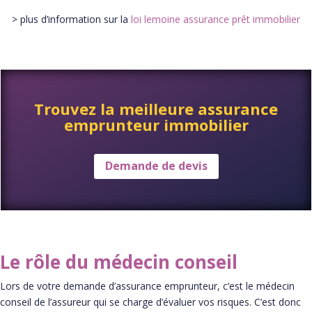
> plus d’information sur la
loi lemoine assurance prêt immobilier
Trouvez la meilleure assurance
emprunteur immobilier
Demande de devis
Le rôle du médecin conseil
Lors de votre demande d’assurance emprunteur, c’est le médecin
conseil de l’assureur qui se charge d’évaluer vos risques. C’est donc