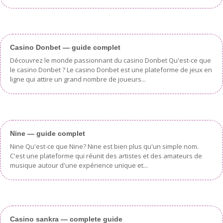
Casino Donbet — guide complet
Découvrez le monde passionnant du casino Donbet Qu'est-ce que
le casino Donbet ? Le casino Donbet est une plateforme de jeux en
ligne qui attire un grand nombre de joueurs...
Nine — guide complet
Nine Qu'est-ce que Nine? Nine est bien plus qu'un simple nom.
C'est une plateforme qui réunit des artistes et des amateurs de
musique autour d'une expérience unique et...
Casino sankra — complete guide