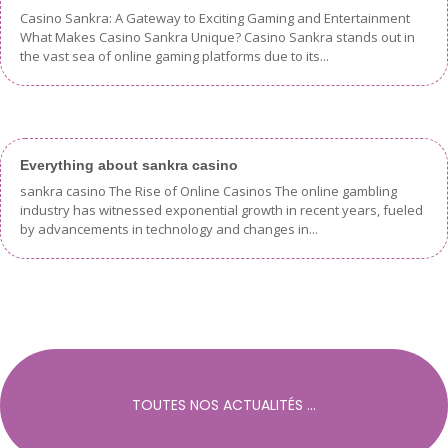
Casino Sankra: A Gateway to Exciting Gaming and Entertainment
What Makes Casino Sankra Unique? Casino Sankra stands out in
the vast sea of online gaming platforms due to its...
Everything about sankra casino
sankra casino The Rise of Online Casinos The online gambling
industry has witnessed exponential growth in recent years, fueled
by advancements in technology and changes in...
TOUTES NOS ACTUALITÉS ...