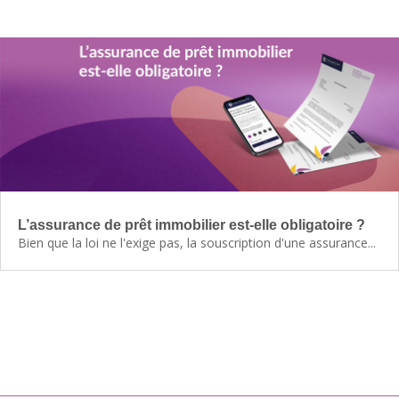
L’assurance de prêt immobilier est-elle obligatoire ?
Bien que la loi ne l'exige pas, la souscription d'une assurance...