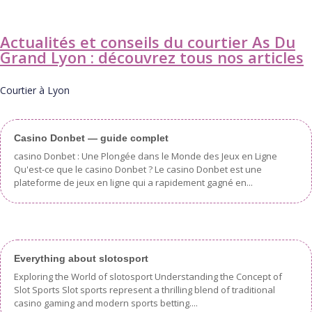
Actualités et conseils du courtier As Du
Grand Lyon : découvrez tous nos articles
Courtier à Lyon
Casino Donbet — guide complet
casino Donbet : Une Plongée dans le Monde des Jeux en Ligne
Qu'est-ce que le casino Donbet ? Le casino Donbet est une
plateforme de jeux en ligne qui a rapidement gagné en...
Everything about slotosport
Exploring the World of slotosport Understanding the Concept of
Slot Sports Slot sports represent a thrilling blend of traditional
casino gaming and modern sports betting....