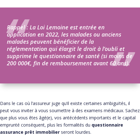
Rappel : La Loi Lemoine est entrée en
application en 2022, les malades ou anciens
malades peuvent bénéficier de la
réglementation qui élargit le droit à l’oubli et
supprime le questionnaire de santé (si moins de
200 000€, fin de remboursement avant 60 ans).
Dans le cas où l’assureur juge qu’il existe certaines ambiguïtés, il
peut vous inviter à vous soumettre à des examens médicaux. Sachez
que plus vous êtes âgé(e), vos antécédents importants et le capital
emprunté conséquent, plus les formalités du
questionnaire
assurance prêt immobilier
seront lourdes.