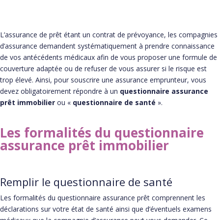
L’assurance de prêt étant un contrat de prévoyance, les compagnies
d’assurance demandent systématiquement à prendre connaissance
de vos antécédents médicaux afin de vous proposer une formule de
couverture adaptée ou de refuser de vous assurer si le risque est
trop élevé. Ainsi, pour souscrire une assurance emprunteur, vous
devez obligatoirement répondre à un
questionnaire assurance
prêt immobilier
ou «
questionnaire de santé
».
Les formalités du questionnaire
assurance prêt immobilier
Remplir le questionnaire de santé
Les formalités du questionnaire assurance prêt comprennent les
déclarations sur votre état de santé ainsi que d’éventuels examens