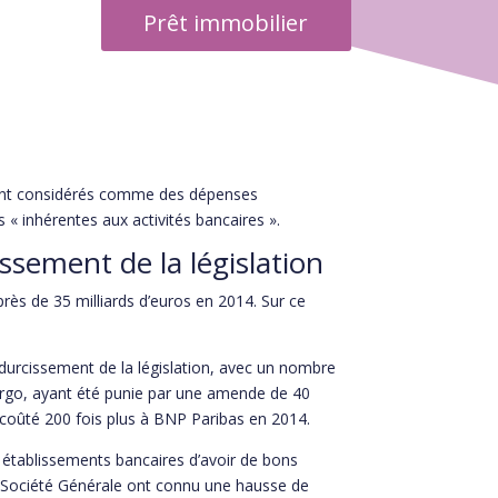
Prêt immobilier
avant considérés comme des dépenses
« inhérentes aux activités bancaires ».
ssement de la législation
rès de 35 milliards d’euros en 2014. Sur ce
durcissement de la législation, avec un nombre
argo, ayant été punie par une amende de 40
coûté 200 fois plus à BNP Paribas en 2014.
 établissements bancaires d’avoir de bons
la Société Générale ont connu une hausse de