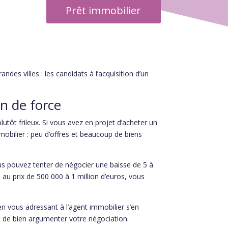
Prêt immobilier
es villes : les candidats à l’acquisition d’un
n de force
utôt frileux. Si vous avez en projet d’acheter un
mobilier : peu d’offres et beaucoup de biens
ous pouvez tenter de négocier une baisse de 5 à
, au prix de 500 000 à 1 million d’euros, vous
en vous adressant à l’agent immobilier s’en
 de bien argumenter votre négociation.