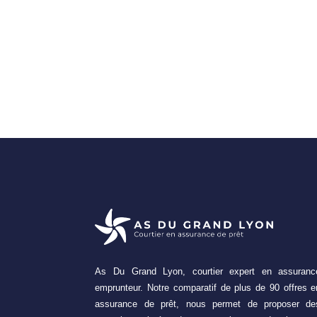
As Du Grand Lyon, courtier expert en assuranc
emprunteur. Notre comparatif de plus de 90 offres e
assurance de prêt, nous permet de proposer de