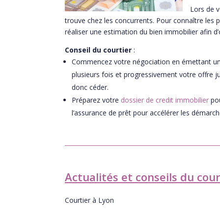
Lors de v
trouve chez les concurrents. Pour connaître les 
réaliser une estimation du bien immobilier afin d’
Conseil du courtier
:
Commencez votre négociation en émettant une o
plusieurs fois et progressivement votre offre 
donc céder.
Préparez votre
dossier de credit immobilier
pou
l’assurance de prêt pour accélérer les démarch
Actualités et conseils du cou
Courtier à Lyon