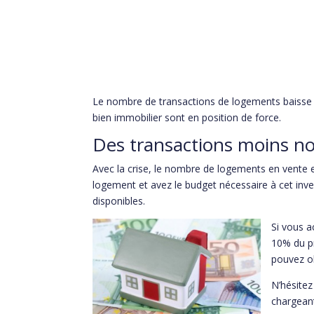
Le nombre de transactions de logements baisse et 
bien immobilier sont en position de force.
Des transactions moins no
Avec la crise, le nombre de logements en vente en
logement et avez le budget nécessaire à cet inve
disponibles.
Si vous a
10% du pr
pouvez ob
N’hésitez
chargeant