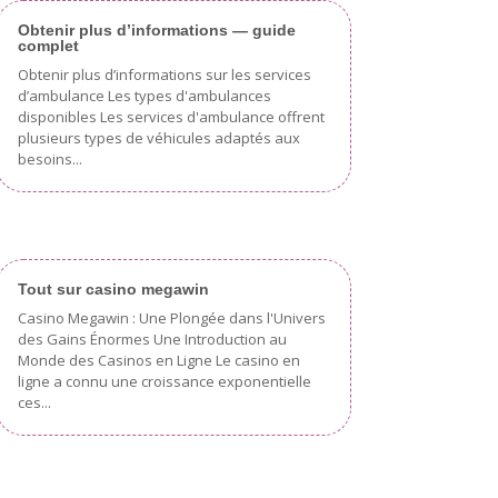
Obtenir plus d’informations — guide
complet
Obtenir plus d’informations sur les services
d’ambulance Les types d'ambulances
disponibles Les services d'ambulance offrent
plusieurs types de véhicules adaptés aux
besoins...
Tout sur casino megawin
Casino Megawin : Une Plongée dans l'Univers
des Gains Énormes Une Introduction au
Monde des Casinos en Ligne Le casino en
ligne a connu une croissance exponentielle
ces...