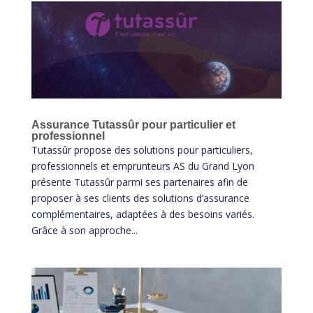
Assurance Tutassûr pour particulier et
professionnel
Tutassûr propose des solutions pour particuliers,
professionnels et emprunteurs AS du Grand Lyon
présente Tutassûr parmi ses partenaires afin de
proposer à ses clients des solutions d’assurance
complémentaires, adaptées à des besoins variés.
Grâce à son approche...