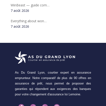
WinBeast — guide com…
7 août 2026
Everything about won…
7 août 2026
As Du Grand Lyon, courtier expert en assurance
emprunteur. Notre comparatif de plus de 90 offres en
assurance de prêt, nous permet de proposer des
garanties qui répondent aux exigences des banques
pour votre changement d'assurance loi Lemoine.