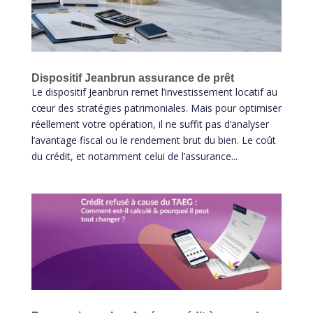
Dispositif Jeanbrun assurance de prêt
Le dispositif Jeanbrun remet l’investissement locatif au
cœur des stratégies patrimoniales. Mais pour optimiser
réellement votre opération, il ne suffit pas d’analyser
l’avantage fiscal ou le rendement brut du bien. Le coût
du crédit, et notamment celui de l’assurance...