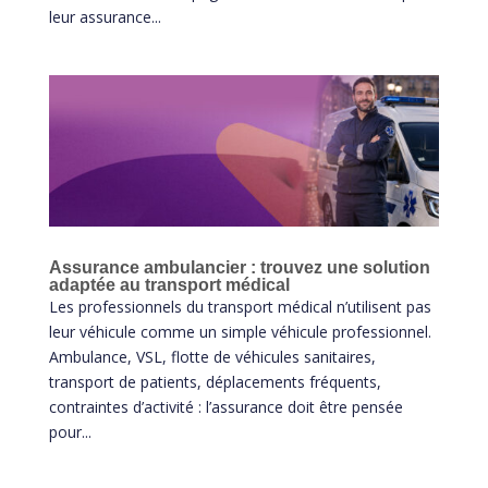
leur assurance...
Assurance ambulancier : trouvez une solution
adaptée au transport médical
Les professionnels du transport médical n’utilisent pas
leur véhicule comme un simple véhicule professionnel.
Ambulance, VSL, flotte de véhicules sanitaires,
transport de patients, déplacements fréquents,
contraintes d’activité : l’assurance doit être pensée
pour...