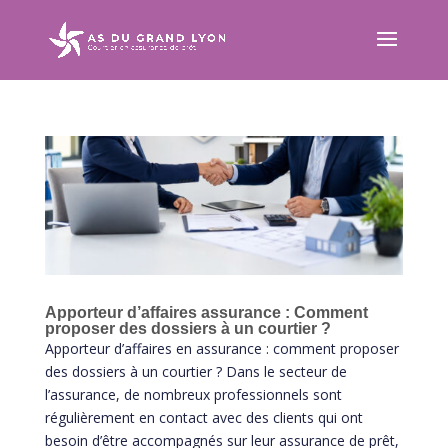
Apporteur d’affaires assurance : Comment
proposer des dossiers à un courtier ?
Apporteur d’affaires en assurance : comment proposer
des dossiers à un courtier ? Dans le secteur de
l’assurance, de nombreux professionnels sont
régulièrement en contact avec des clients qui ont
besoin d’être accompagnés sur leur assurance de prêt,