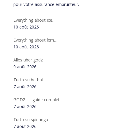
pour votre assurance emprunteur.
Everything about ice…
10 août 2026
Everything about lem…
10 août 2026
Alles über godz
9 août 2026
Tutto su bethall
7 août 2026
GODZ — guide complet
7 août 2026
Tutto su spinanga
7 août 2026