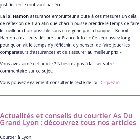
justifier en le motivant par écrit.
La
loi Hamon
assurance emprunteur ajoute à ces mesures un délai
de réflexion de 1 an afin que chacun puisse prendre le temps de faire
le meilleur choix possible sans être gêné par la banque… Benoit
Hamon a d’ailleurs déclaré sur France Info : « Ce sera assez long
pour qu’on ait le temps d’y réfléchir, d’y penser, de faire jouer les
comparateurs d’assurances et de s’assurer au meilleur prix ».
Vous avez aimé cet article ? N’hésitez pas à laisser votre
commentaire sur ce sujet.
Vous pouvez également consulter le texte de loi :
Cliquez ici
Actualités et conseils du courtier As Du
Grand Lyon : découvrez tous nos articles
Courtier à Lyon