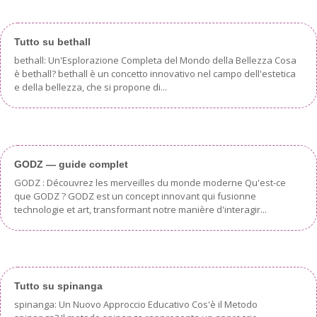
Tutto su bethall
bethall: Un'Esplorazione Completa del Mondo della Bellezza Cosa
è bethall? bethall è un concetto innovativo nel campo dell'estetica
e della bellezza, che si propone di...
GODZ — guide complet
GODZ : Découvrez les merveilles du monde moderne Qu'est-ce
que GODZ ? GODZ est un concept innovant qui fusionne
technologie et art, transformant notre manière d'interagir...
Tutto su spinanga
spinanga: Un Nuovo Approccio Educativo Cos'è il Metodo