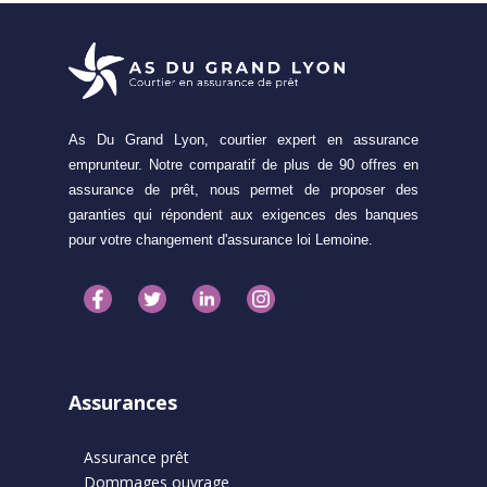
As Du Grand Lyon, courtier expert en assurance
emprunteur. Notre comparatif de plus de 90 offres en
assurance de prêt, nous permet de proposer des
garanties qui répondent aux exigences des banques
pour votre changement d'assurance loi Lemoine.
Assurances
Assurance prêt
Dommages ouvrage