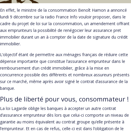
En effet, le ministre de la consommation Benoît Hamon a annoncé
lundi 9 décembre sur la radio France Info vouloir proposer, dans le
cadre du projet de loi sur la consommation, un amendement offrant
aux emprunteurs la possibilité de renégocier leur assurance pret
immobilier durant un an à compter de la date de signature du crédit
immobilier.
L’objectif étant de permettre aux ménages français de réduire cette
dépense importante que constitue l’assurance emprunteur dans le
remboursement d’un crédit immobilier, grâce à la mise en
concurrence possible des différents et nombreux assureurs présents
sur ce marché, même après avoir signé le contrat d’assurance de la
banque.
Plus de liberté pour vous, consommateur !
La loi Lagarde oblige les banques à accepter un autre contrat
d’assurance emprunteur dès lors que celui-ci comporte un niveau de
garantie au moins équivalent au contrat groupe qu’elle présente à
l’emprunteur. Et en cas de refus, celle-ci est dans l’obligation de le