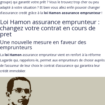
groupe) qui garantit votre prêt ? Vous le trouvez trop cher ou peu
adapté à votre situation ? Et bien vous allez enfin pouvoir changer
d’assurance credit grâce à la
loi Hamon assurance emprunteur
!
Loi Hamon assurance emprunteur :
changez votre contrat en cours de
pret
Une nouvelle mesure en faveur des
emprunteurs
La
loi Hamon
assurance emprunteur vient en renfort à la réforme
Lagarde qui, rappelons-le, permet aux emprunteurs de choisir auprès
de l’assureur de leur choix le contrat d’assurance qui garantira leur
crédit immobilier.