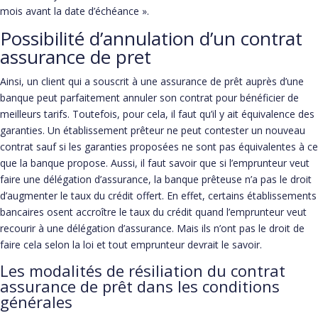
mois avant la date d’échéance ».
Possibilité d’annulation d’un contrat
assurance de pret
Ainsi, un client qui a souscrit à une assurance de prêt auprès d’une
banque peut parfaitement annuler son contrat pour bénéficier de
meilleurs tarifs. Toutefois, pour cela, il faut qu’il y ait équivalence des
garanties. Un établissement prêteur ne peut contester un nouveau
contrat sauf si les garanties proposées ne sont pas équivalentes à ce
que la banque propose. Aussi, il faut savoir que si l’emprunteur veut
faire une délégation d’assurance, la banque prêteuse n’a pas le droit
d’augmenter le taux du crédit offert. En effet, certains établissements
bancaires osent accroître le taux du crédit quand l’emprunteur veut
recourir à une délégation d’assurance. Mais ils n’ont pas le droit de
faire cela selon la loi et tout emprunteur devrait le savoir.
Les modalités de résiliation du contrat
assurance de prêt dans les conditions
générales