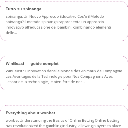
Tutto su spinanga
spinanga: Un Nuovo Approccio Educativo Cos'è il Metodo
spinanga? Il metodo spinanga rappresenta un approccio
innovativo all'educazione dei bambini, combinando elementi
delle...
WinBeast — guide complet
WinBeast : L'Innovation dans le Monde des Animaux de Compagnie
Les Avantages de la Technologie pour Nos Compagnons Avec
l'essor de la technologie, le bien-être de nos...
Everything about wonbet
wonbet Understanding the Basics of Online Betting Online betting
has revolutionized the gambling industry, allowing players to place