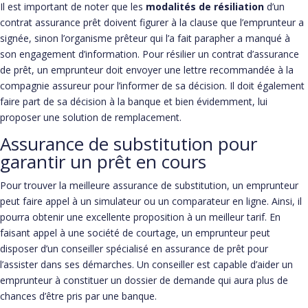
Il est important de noter que les
modalités de résiliation
d’un
contrat assurance prêt doivent figurer à la clause que l’emprunteur a
signée, sinon l’organisme prêteur qui l’a fait parapher a manqué à
son engagement d’information. Pour résilier un contrat d’assurance
de prêt, un emprunteur doit envoyer une lettre recommandée à la
compagnie assureur pour l’informer de sa décision. Il doit également
faire part de sa décision à la banque et bien évidemment, lui
proposer une solution de remplacement.
Assurance de substitution pour
garantir un prêt en cours
Pour trouver la meilleure assurance de substitution, un emprunteur
peut faire appel à un simulateur ou un comparateur en ligne. Ainsi, il
pourra obtenir une excellente proposition à un meilleur tarif. En
faisant appel à une société de courtage, un emprunteur peut
disposer d’un conseiller spécialisé en assurance de prêt pour
l’assister dans ses démarches. Un conseiller est capable d’aider un
emprunteur à constituer un dossier de demande qui aura plus de
chances d’être pris par une banque.