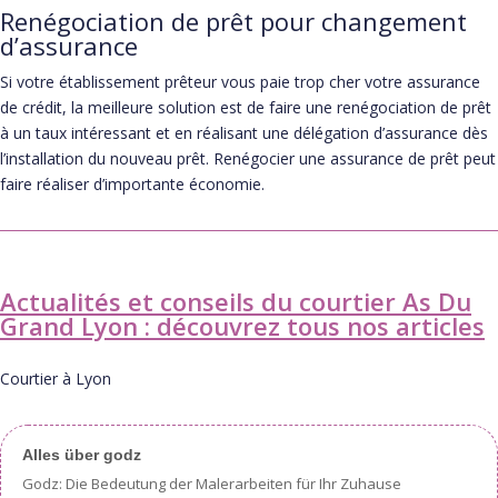
Renégociation de prêt pour changement
d’assurance
Si votre établissement prêteur vous paie trop cher votre assurance
de crédit, la meilleure solution est de faire une renégociation de prêt
à un taux intéressant et en réalisant une délégation d’assurance dès
l’installation du nouveau prêt. Renégocier une assurance de prêt peut
faire réaliser d’importante économie.
Actualités et conseils du courtier As Du
Grand Lyon : découvrez tous nos articles
Courtier à Lyon
Alles über godz
Godz: Die Bedeutung der Malerarbeiten für Ihr Zuhause