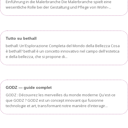
Einführung in die Malerbranche Die Malerbranche spielt eine
wesentliche Rolle bei der Gestaltung und Pflege von Wohn-...
Tutto su bethall
bethall: Un'Esplorazione Completa del Mondo della Bellezza Cosa
è bethall? bethall è un concetto innovativo nel campo dell'estetica
e della bellezza, che si propone di...
GODZ — guide complet
GODZ : Découvrez les merveilles du monde moderne Qu'est-ce
que GODZ ? GODZ est un concept innovant qui fusionne
technologie et art, transformant notre manière d'interagir...