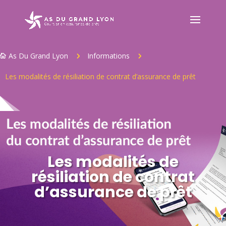
As Du Grand Lyon
Informations
5
5

Les modalités de résiliation de contrat d’assurance de prêt
Les modalités de
résiliation de contrat
d’assurance de prêt