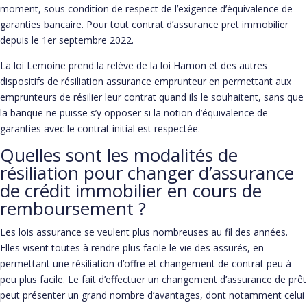
moment, sous condition de respect de l’exigence d’équivalence de
garanties bancaire. Pour tout contrat d’assurance pret immobilier
depuis le 1er septembre 2022.
La loi Lemoine prend la relève de la loi Hamon et des autres
dispositifs de résiliation assurance emprunteur en permettant aux
emprunteurs de résilier leur contrat quand ils le souhaitent, sans que
la banque ne puisse s’y opposer si la notion d’équivalence de
garanties avec le contrat initial est respectée.
Quelles sont les modalités de
résiliation pour changer d’assurance
de crédit immobilier en cours de
remboursement ?
Les lois assurance se veulent plus nombreuses au fil des années.
Elles visent toutes à rendre plus facile le vie des assurés, en
permettant une résiliation d’offre et changement de contrat peu à
peu plus facile. Le fait d’effectuer un changement d’assurance de prêt
peut présenter un grand nombre d’avantages, dont notamment celui