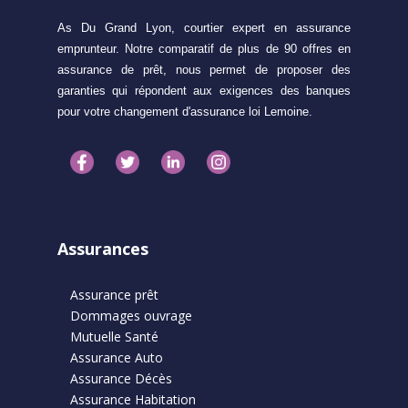
As Du Grand Lyon, courtier expert en assurance
emprunteur. Notre comparatif de plus de 90 offres en
assurance de prêt, nous permet de proposer des
garanties qui répondent aux exigences des banques
pour votre changement d'assurance loi Lemoine.
Assurances
Assurance prêt
Dommages ouvrage
Mutuelle Santé
Assurance Auto
Assurance Décès
Assurance Habitation